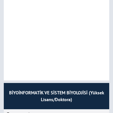
BİYOİNFORMATİK VE SİSTEM BİYOLOJİSİ (Yüksek
Lisans/Doktora)