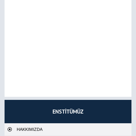
ENSTİTÜMÜZ
HAKKIMIZDA