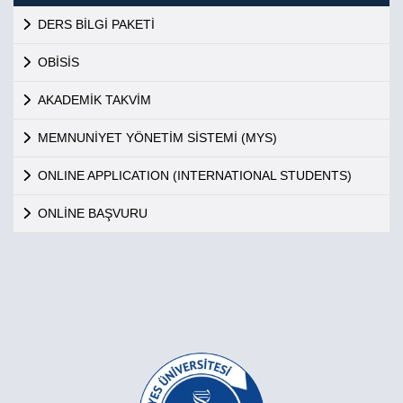
DERS BİLGİ PAKETİ
OBİSİS
AKADEMİK TAKVİM
MEMNUNİYET YÖNETİM SİSTEMİ (MYS)
ONLINE APPLICATION (INTERNATIONAL STUDENTS)
ONLİNE BAŞVURU