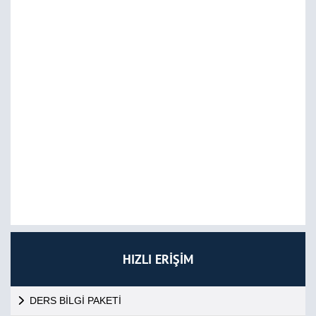
HIZLI ERİŞİM
DERS BİLGİ PAKETİ