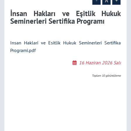
-
A
+
İnsan Hakları ve Eşitlik Hukuk
Seminerleri Sertifika Programı
Insan Haklari ve Esitlik Hukuk Seminerleri Sertifika
Programi.pdf
16 Haziran 2026 Salı
Toplam
10
görüntüleme