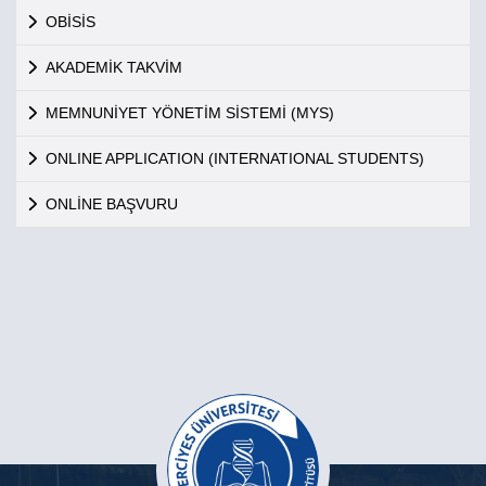
OBİSİS
AKADEMİK TAKVİM
MEMNUNİYET YÖNETİM SİSTEMİ (MYS)
ONLINE APPLICATION (INTERNATIONAL STUDENTS)
ONLİNE BAŞVURU