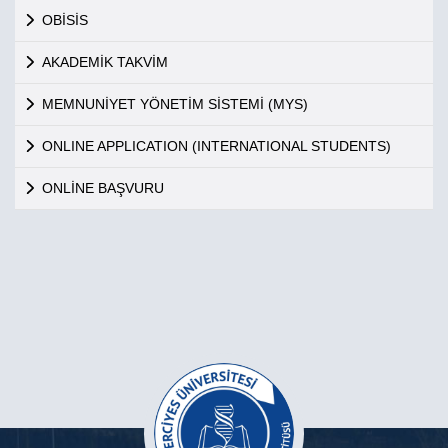
OBİSİS
AKADEMİK TAKVİM
MEMNUNİYET YÖNETİM SİSTEMİ (MYS)
ONLINE APPLICATION (INTERNATIONAL STUDENTS)
ONLİNE BAŞVURU