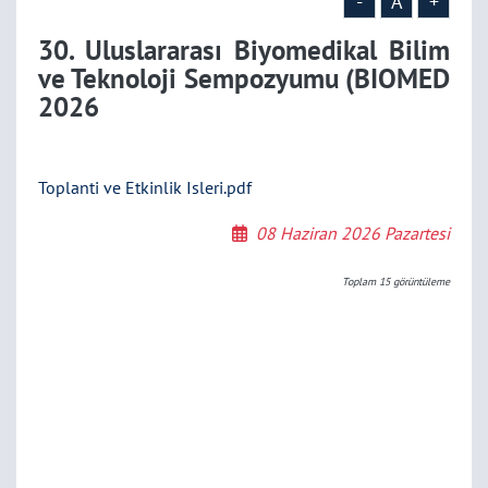
-
A
+
30. Uluslararası Biyomedikal Bilim
ve Teknoloji Sempozyumu (BIOMED
2026
Toplanti ve Etkinlik Isleri.pdf
08 Haziran 2026 Pazartesi
Toplam
15
görüntüleme