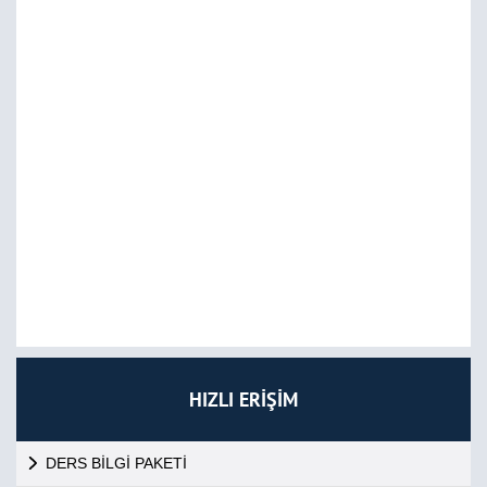
HIZLI ERİŞİM
DERS BİLGİ PAKETİ