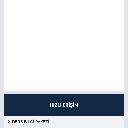
HIZLI ERİŞİM
DERS BİLGİ PAKETİ