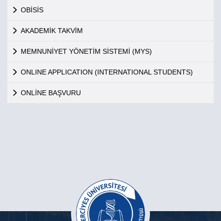
OBİSİS
AKADEMİK TAKVİM
MEMNUNİYET YÖNETİM SİSTEMİ (MYS)
ONLINE APPLICATION (INTERNATIONAL STUDENTS)
ONLİNE BAŞVURU