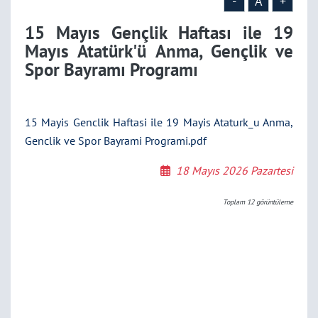
-
A
+
15 Mayıs Gençlik Haftası ile 19
Mayıs Atatürk'ü Anma, Gençlik ve
Spor Bayramı Programı
15 Mayis Genclik Haftasi ile 19 Mayis Ataturk_u Anma,
Genclik ve Spor Bayrami Programi.pdf
18 Mayıs 2026 Pazartesi
Toplam
12
görüntüleme